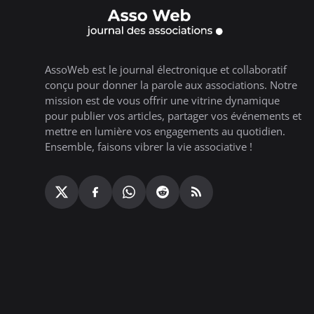
AssoWeb est le journal électronique et collaboratif
conçu pour donner la parole aux associations. Notre
mission est de vous offrir une vitrine dynamique
pour publier vos articles, partager vos événements et
mettre en lumière vos engagements au quotidien.
Ensemble, faisons vibrer la vie associative !