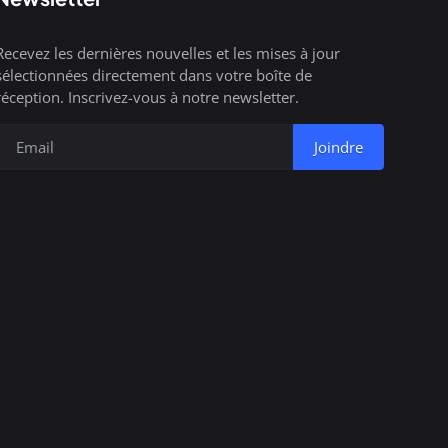
Recevez les dernières nouvelles et les mises à jour
sélectionnées directement dans votre boîte de
réception. Inscrivez-vous à notre newsletter.
Joindre