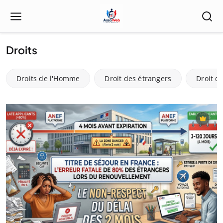
Droits
Droits de l'Homme
Droit des étrangers
Droit de