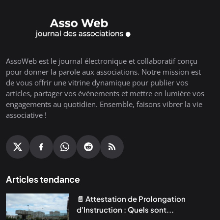
AssoWeb est le journal électronique et collaboratif conçu
pour donner la parole aux associations. Notre mission est
de vous offrir une vitrine dynamique pour publier vos
articles, partager vos événements et mettre en lumière vos
engagements au quotidien. Ensemble, faisons vibrer la vie
associative !
Articles tendance
📄 Attestation de Prolongation
d'Instruction : Quels sont...