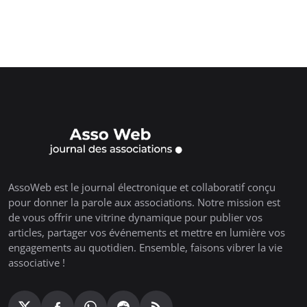
AssoWeb est le journal électronique et collaboratif conçu
pour donner la parole aux associations. Notre mission est
de vous offrir une vitrine dynamique pour publier vos
articles, partager vos événements et mettre en lumière vos
engagements au quotidien. Ensemble, faisons vibrer la vie
associative !