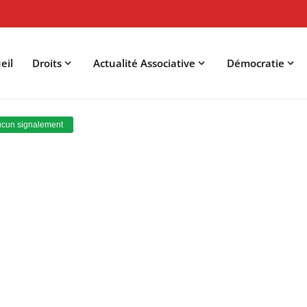
eil
Droits
Actualité Associative
Démocratie