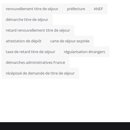
renouvellement titre de séjour
préfecture
ANEF
démarche titre de séjour
retard renouvellement titre de séjour
attestation de dépôt
carte de séjour expirée
taxe de retard titre de séjour
régularisation étrangers
démarches administratives France
récépissé de demande de titre de séjour