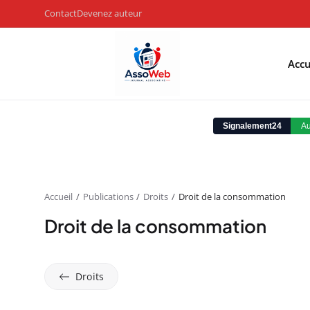
Contact
Devenez auteur
Accu
Accueil
Publications
Droits
Droit de la consommation
Droit de la consommation
Droits