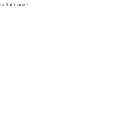
sultat trouvé.