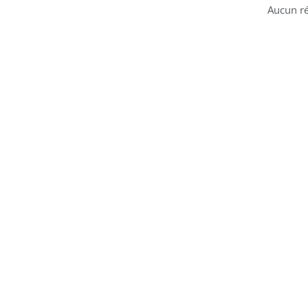
Aucun ré