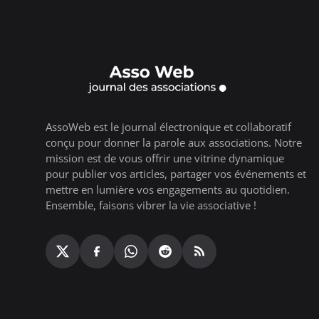
AssoWeb est le journal électronique et collaboratif
conçu pour donner la parole aux associations. Notre
mission est de vous offrir une vitrine dynamique
pour publier vos articles, partager vos événements et
mettre en lumière vos engagements au quotidien.
Ensemble, faisons vibrer la vie associative !