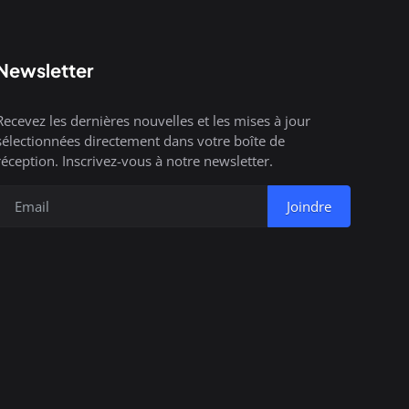
Newsletter
Recevez les dernières nouvelles et les mises à jour
sélectionnées directement dans votre boîte de
réception. Inscrivez-vous à notre newsletter.
Joindre