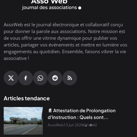
AssoWeb est le journal électronique et collaboratif conçu
pour donner la parole aux associations. Notre mission est
de vous offrir une vitrine dynamique pour publier vos
articles, partager vos événements et mettre en lumière vos
engagements au quotidien. Ensemble, faisons vibrer la vie
associative !
Articles tendance
📄 Attestation de Prolongation
d'Instruction : Quels sont...
AssoWeb
13 Juil 2026
1
42