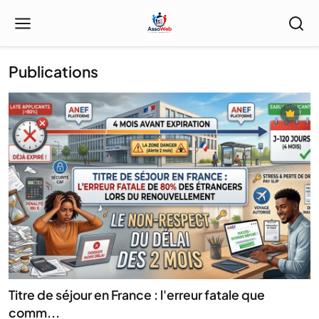
Publications
Titre de séjour en France : l'erreur fatale que
comm...