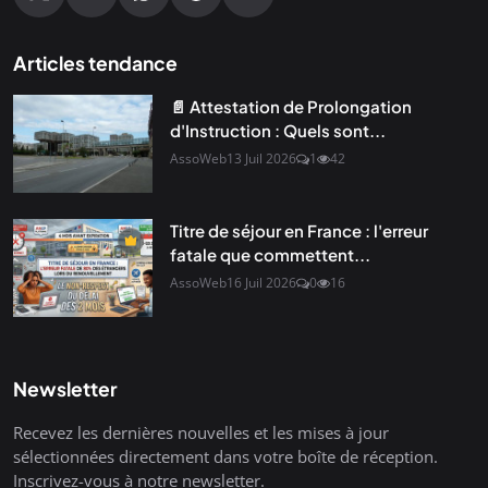
Articles tendance
📄 Attestation de Prolongation
d'Instruction : Quels sont...
AssoWeb
13 Juil 2026
1
42
Titre de séjour en France : l'erreur
fatale que commettent...
AssoWeb
16 Juil 2026
0
16
Newsletter
Recevez les dernières nouvelles et les mises à jour
sélectionnées directement dans votre boîte de réception.
Inscrivez-vous à notre newsletter.