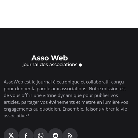
AssoWeb est le journal électronique et collaboratif conçu
pour donner la parole aux associations. Notre mission est
de vous offrir une vitrine dynamique pour publier vos
articles, partager vos événements et mettre en lumière vos
engagements au quotidien. Ensemble, faisons vibrer la vie
associative !