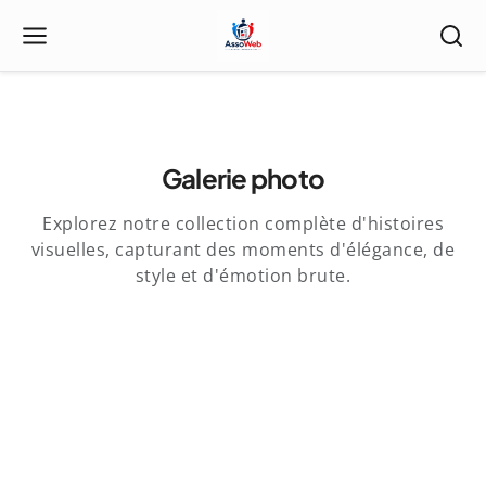
Galerie photo
Explorez notre collection complète d'histoires
visuelles, capturant des moments d'élégance, de
style et d'émotion brute.