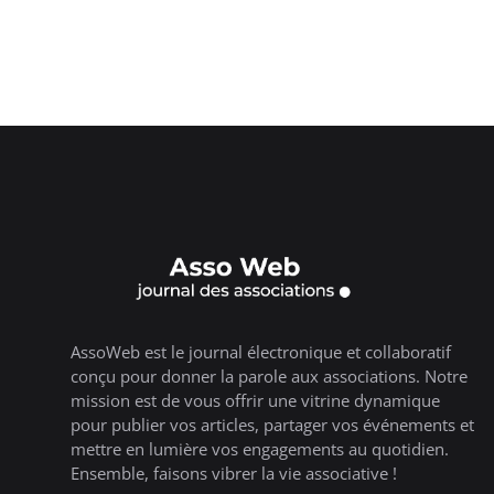
AssoWeb est le journal électronique et collaboratif
conçu pour donner la parole aux associations. Notre
mission est de vous offrir une vitrine dynamique
pour publier vos articles, partager vos événements et
mettre en lumière vos engagements au quotidien.
Ensemble, faisons vibrer la vie associative !