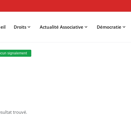
eil
Droits
Actualité Associative
Démocratie
sultat trouvé.