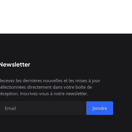
Newsletter
Recevez les dernières nouvelles et les mises à jour
sélectionnées directement dans votre boîte de
réception. Inscrivez-vous à notre newsletter.
Joindre