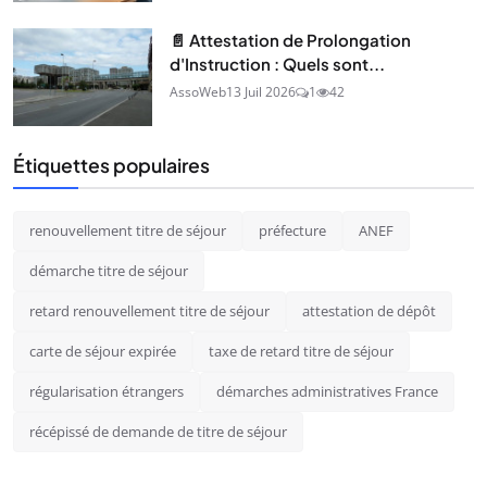
📄 Attestation de Prolongation
d'Instruction : Quels sont...
AssoWeb
13 Juil 2026
1
42
Étiquettes populaires
renouvellement titre de séjour
préfecture
ANEF
démarche titre de séjour
retard renouvellement titre de séjour
attestation de dépôt
carte de séjour expirée
taxe de retard titre de séjour
régularisation étrangers
démarches administratives France
récépissé de demande de titre de séjour