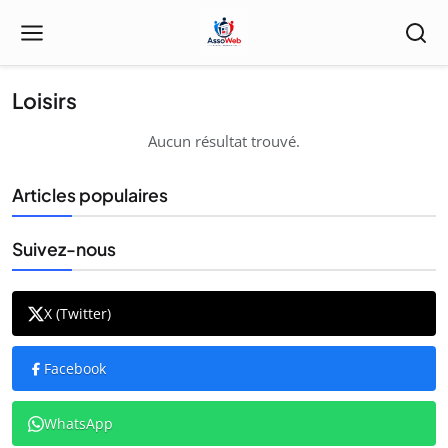
Loisirs
Aucun résultat trouvé.
Articles populaires
Suivez-nous
X (Twitter)
Facebook
WhatsApp