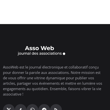
AssoWeb est le journal électronique et collaboratif conçu
pour donner la parole aux associations. Notre mission est
de vous offrir une vitrine dynamique pour publier vos
articles, partager vos événements et mettre en lumière vos
engagements au quotidien. Ensemble, faisons vibrer la vie
associative !