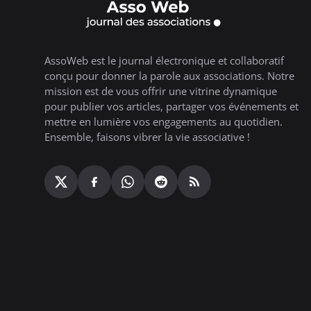
AssoWeb est le journal électronique et collaboratif
conçu pour donner la parole aux associations. Notre
mission est de vous offrir une vitrine dynamique
pour publier vos articles, partager vos événements et
mettre en lumière vos engagements au quotidien.
Ensemble, faisons vibrer la vie associative !