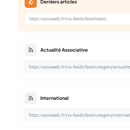
Derniers articles
Actualité Associative
International