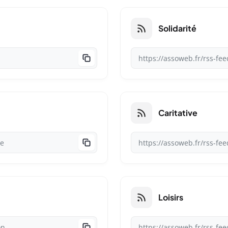
Solidarité
Caritative
Loisirs