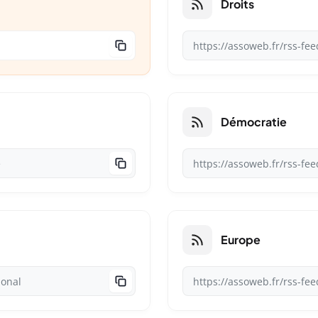
Droits
Démocratie
Europe