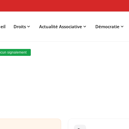
eil
Droits
Actualité Associative
Démocratie