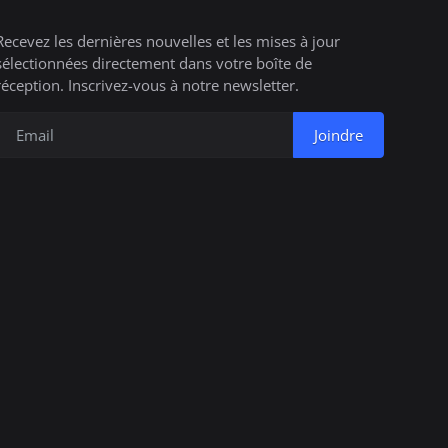
Recevez les dernières nouvelles et les mises à jour
sélectionnées directement dans votre boîte de
réception. Inscrivez-vous à notre newsletter.
Joindre