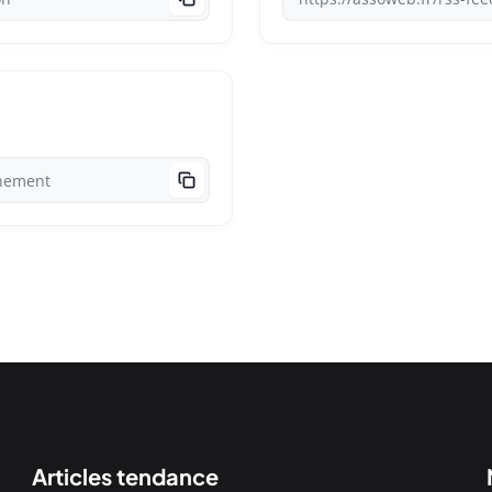
Articles tendance