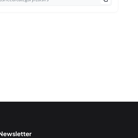
Newsletter