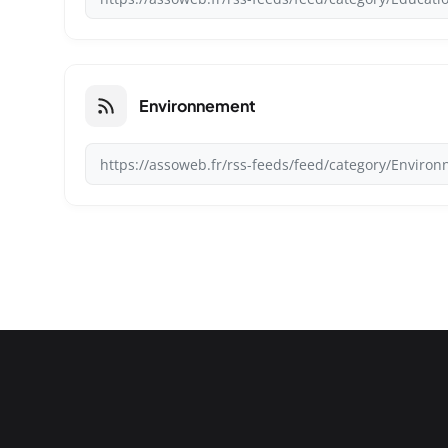
Environnement