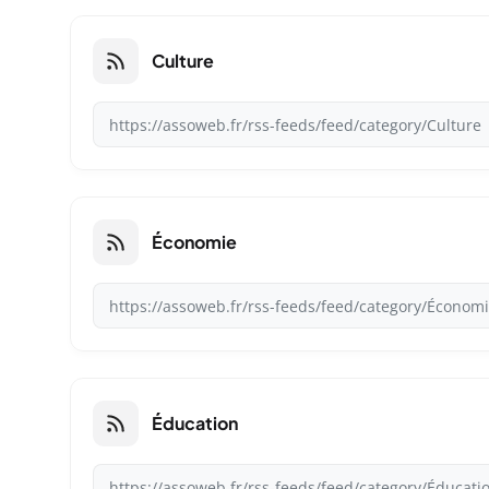
Culture
Économie
Éducation