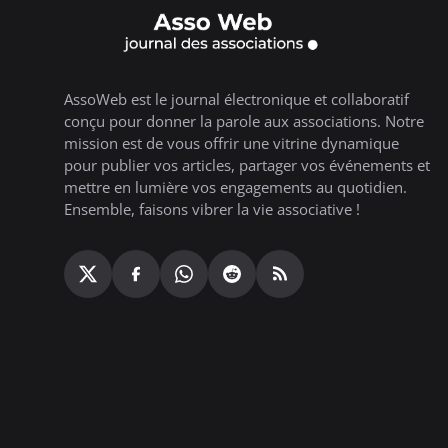
AssoWeb est le journal électronique et collaboratif
conçu pour donner la parole aux associations. Notre
mission est de vous offrir une vitrine dynamique
pour publier vos articles, partager vos événements et
mettre en lumière vos engagements au quotidien.
Ensemble, faisons vibrer la vie associative !