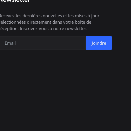
Recevez les dernières nouvelles et les mises à jour
sélectionnées directement dans votre boîte de
réception. Inscrivez-vous à notre newsletter.
Joindre