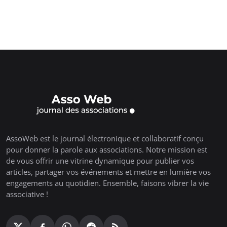
AssoWeb est le journal électronique et collaboratif conçu
pour donner la parole aux associations. Notre mission est
de vous offrir une vitrine dynamique pour publier vos
articles, partager vos événements et mettre en lumière vos
engagements au quotidien. Ensemble, faisons vibrer la vie
associative !