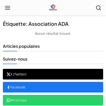
Étiquette: Association ADA
Aucun résultat trouvé.
Articles populaires
Suivez-nous
X (Twitter)
Facebook
WhatsApp