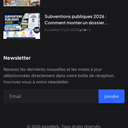
Subventions publiques 2026 :
Comment monter un dossier...
AssoWeb
10 Juil 2026
0
13
Newsletter
Recevez les dernières nouvelles et les mises à jour
sélectionnées directement dans votre boîte de réception.
Inscrivez-vous à notre newsletter.
Joindre
© 2026 AssoWeb. Tous droits réservés.