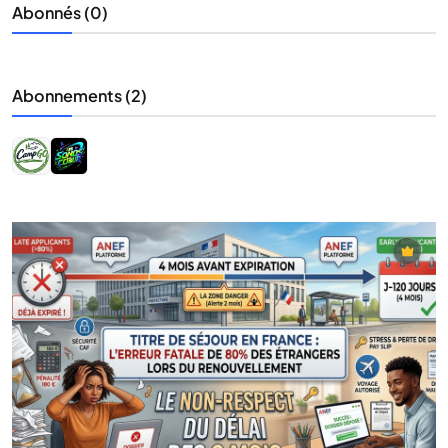
Abonnés (0)
Abonnements (2)