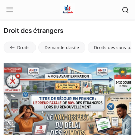
Droit des étrangers
Droits
Demande d’asile
Droits des sans-pap