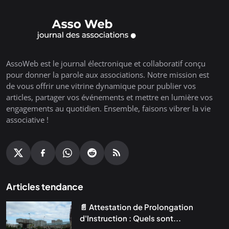
AssoWeb est le journal électronique et collaboratif conçu
pour donner la parole aux associations. Notre mission est
de vous offrir une vitrine dynamique pour publier vos
articles, partager vos événements et mettre en lumière vos
engagements au quotidien. Ensemble, faisons vibrer la vie
associative !
Articles tendance
📄 Attestation de Prolongation
d'Instruction : Quels sont...