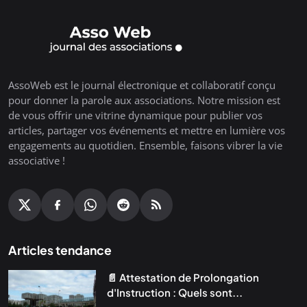
AssoWeb est le journal électronique et collaboratif conçu
pour donner la parole aux associations. Notre mission est
de vous offrir une vitrine dynamique pour publier vos
articles, partager vos événements et mettre en lumière vos
engagements au quotidien. Ensemble, faisons vibrer la vie
associative !
Articles tendance
📄 Attestation de Prolongation
d'Instruction : Quels sont...