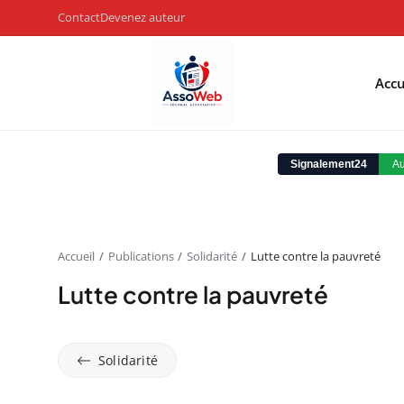
Contact
Devenez auteur
Accu
Accueil
Publications
Solidarité
Lutte contre la pauvreté
Lutte contre la pauvreté
Solidarité