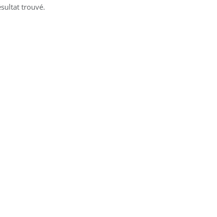
sultat trouvé.