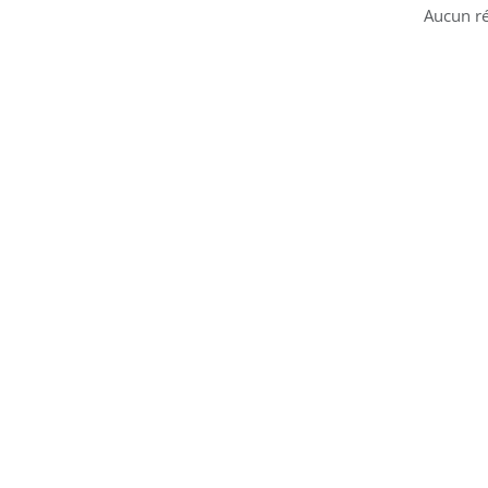
Aucun ré