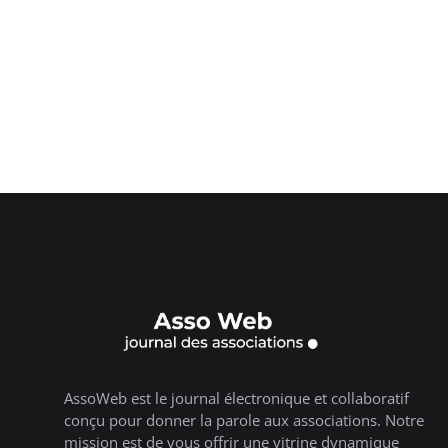
AssoWeb est le journal électronique et collaboratif
conçu pour donner la parole aux associations. Notre
mission est de vous offrir une vitrine dynamique