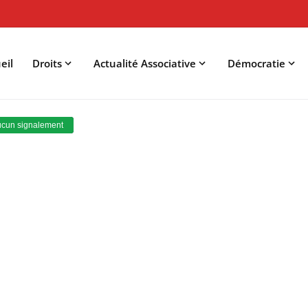
eil
Droits
Actualité Associative
Démocratie