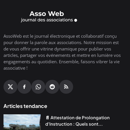
AssoWeb est le journal électronique et collaboratif conçu
pour donner la parole aux associations. Notre mission est
de vous offrir une vitrine dynamique pour publier vos
articles, partager vos événements et mettre en lumière vos
engagements au quotidien. Ensemble, faisons vibrer la vie
associative !
Articles tendance
📄 Attestation de Prolongation
d'Instruction : Quels sont...