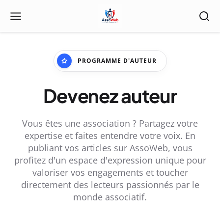
PROGRAMME D'AUTEUR
Devenez auteur
Vous êtes une association ? Partagez votre
expertise et faites entendre votre voix. En
publiant vos articles sur AssoWeb, vous
profitez d'un espace d'expression unique pour
valoriser vos engagements et toucher
directement des lecteurs passionnés par le
monde associatif.