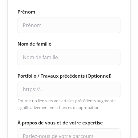
Prénom
Nom de famille
Portfolio / Travaux précédents (Optionnel)
Fournir un lien vers vos articles précédents augmente
significativement vos chances d'approbation.
À propos de vous et de votre expertise