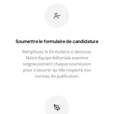
Soumettre le formulaire de candidature
Remplissez le formulaire ci-dessous.
Notre équipe éditoriale examine
soigneusement chaque soumission
pour s'assurer qu'elle respecte nos
normes de publication.