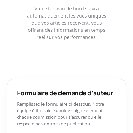
Votre tableau de bord suivra
automatiquement les vues uniques
que vos articles reçoivent, vous
offrant des informations en temps
réel sur vos performances.
Formulaire de demande d'auteur
Remplissez le formulaire ci-dessous. Notre
équipe éditoriale examine soigneusement
chaque soumission pour s'assurer qu'elle
respecte nos normes de publication.