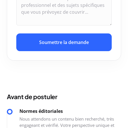
Soumettre la demande
Avant de postuler
Normes éditoriales
Nous attendons un contenu bien recherché, très
engageant et vérifié. Votre perspective unique et