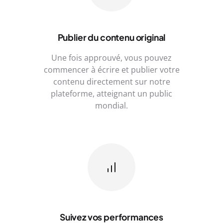
Publier du contenu original
Une fois approuvé, vous pouvez
commencer à écrire et publier votre
contenu directement sur notre
plateforme, atteignant un public
mondial.
Suivez vos performances