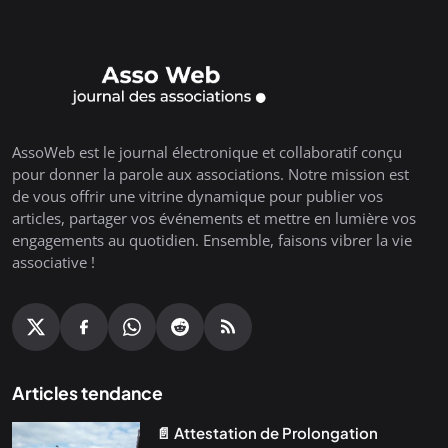
AssoWeb est le journal électronique et collaboratif conçu
pour donner la parole aux associations. Notre mission est
de vous offrir une vitrine dynamique pour publier vos
articles, partager vos événements et mettre en lumière vos
engagements au quotidien. Ensemble, faisons vibrer la vie
associative !
Articles tendance
📄 Attestation de Prolongation